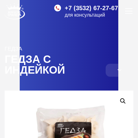
+7 (3532) 67-27-67
для консультаций
ГЕДЗА
ГЕДЗА С
ИНДЕЙКОЙ